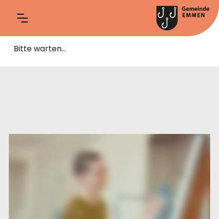
Bitte warten...