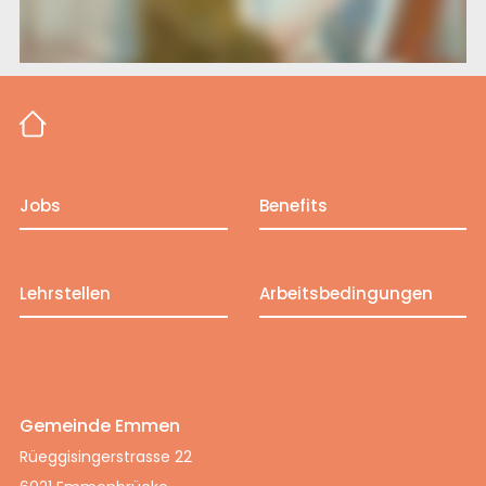
Jobs
Benefits
Lehrstellen
Arbeitsbedingungen
Gemeinde Emmen
Rüeggisingerstrasse 22